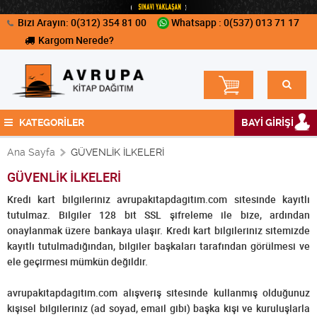
Bizi Arayın: 0(312) 354 81 00
Whatsapp : 0(537) 013 71 17
Kargom Nerede?
KATEGORİLER
BAYİ GİRİŞİ
Ana Sayfa
GÜVENLİK İLKELERİ
GÜVENLİK İLKELERİ
Kredi kart bilgileriniz avrupakitapdagitim.com sitesinde kayıtlı
tutulmaz. Bilgiler 128 bit SSL şifreleme ile bize, ardından
onaylanmak üzere bankaya ulaşır. Kredi kart bilgileriniz sitemizde
kayıtlı tutulmadığından, bilgiler başkaları tarafından görülmesi ve
ele geçirmesi mümkün değildir.
avrupakitapdagitim.com alışveriş sitesinde kullanmış olduğunuz
kişisel bilgileriniz (ad soyad, email gibi) başka kişi ve kuruluşlarla