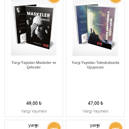
Yargı Yayınları Maskeler ve
Yargı Yayınları Teleskobumla
Çehreler
Uçuyorum
49,00
₺
47,00
₺
Yargı Yayınevi
Yargı Yayınevi