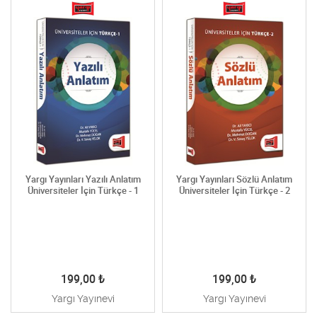
Yargı Yayınları Yazılı Anlatım
Yargı Yayınları Sözlü Anlatım
Üniversiteler İçin Türkçe - 1
Üniversiteler İçin Türkçe - 2
199,00
₺
199,00
₺
Yargı Yayınevi
Yargı Yayınevi