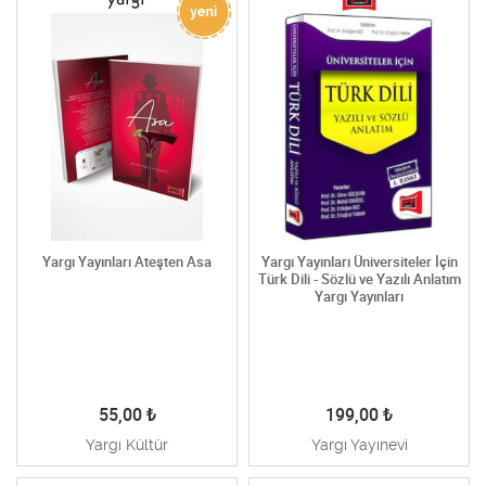
Yargı Yayınları Ateşten Asa
Yargı Yayınları Üniversiteler İçin
Türk Dili - Sözlü ve Yazılı Anlatım
Yargı Yayınları
55,00
₺
199,00
₺
Yargı Kültür
Yargı Yayınevi