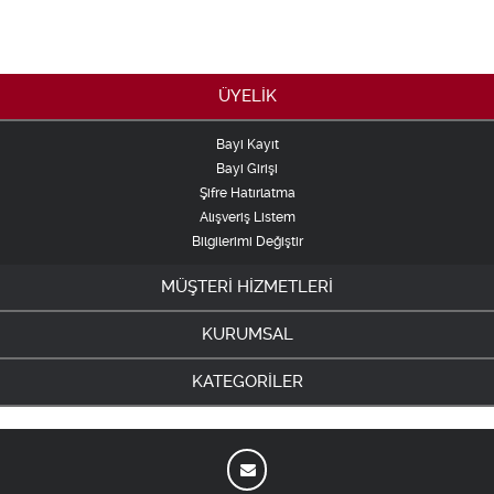
ÜYELİK
Bayi Kayıt
Bayi Girişi
Şifre Hatırlatma
Alışveriş Listem
Bilgilerimi Değiştir
MÜŞTERİ HİZMETLERİ
KURUMSAL
KATEGORİLER