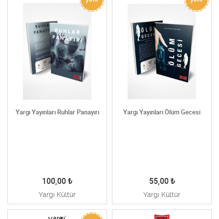
Yargı Yayınları Ruhlar Panayırı
Yargı Yayınları Ölüm Gecesi
100,00
₺
55,00
₺
Yargı Kültür
Yargı Kültür