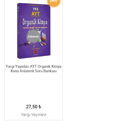
Yargı Yayınları AYT Organik Kimya
Konu Anlatımlı Soru Bankası
27,50
₺
Yargı Yayınevi