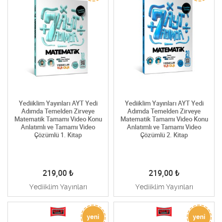
Yediiklim Yayınları AYT Yedi
Yediiklim Yayınları AYT Yedi
Adımda Temelden Zirveye
Adımda Temelden Zirveye
Matematik Tamamı Video Konu
Matematik Tamamı Video Konu
Anlatımlı ve Tamamı Video
Anlatımlı ve Tamamı Video
Çözümlü 1. Kitap
Çözümlü 2. Kitap
219,00
₺
219,00
₺
Yediiklim Yayınları
Yediiklim Yayınları