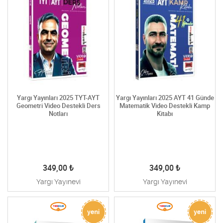
Yargı Yayınları 2025 TYT-AYT
Yargı Yayınları 2025 AYT 41 Günde
Geometri Video Destekli Ders
Matematik Video Destekli Kamp
Notları
Kitabı
349,00
₺
349,00
₺
Yargı Yayınevi
Yargı Yayınevi