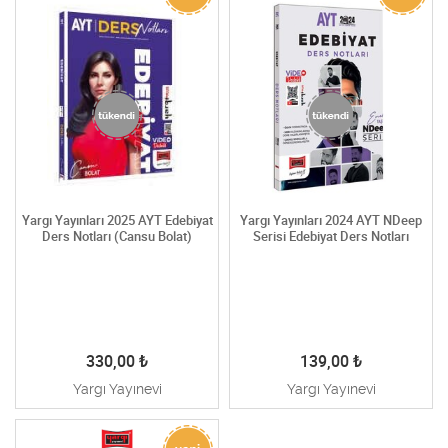
Yargı Yayınları 2025 AYT Edebiyat
Yargı Yayınları 2024 AYT NDeep
Ders Notları (Cansu Bolat)
Serisi Edebiyat Ders Notları
330,00
₺
139,00
₺
Yargı Yayınevi
Yargı Yayınevi