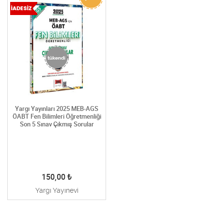
Yargı Yayınları 2025 MEB-AGS
ÖABT Fen Bilimleri Öğretmenliği
Son 5 Sınav Çıkmış Sorular
150,00
₺
Yargı Yayınevi