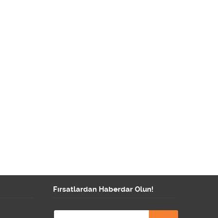
Fırsatlardan Haberdar Olun!