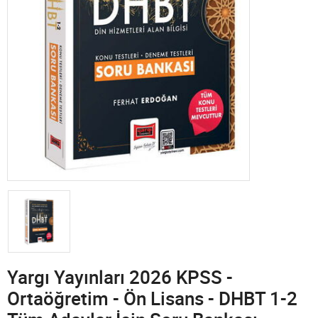
Yargı Yayınları 2026 KPSS -
Ortaöğretim - Ön Lisans - DHBT 1-2