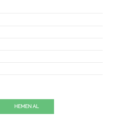
HEMEN AL