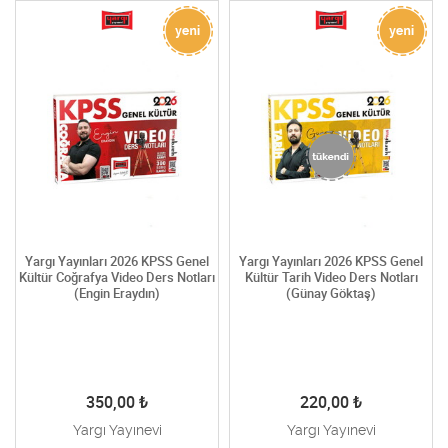
Yargı Yayınları 2026 KPSS Genel
Yargı Yayınları 2026 KPSS Genel
Kültür Coğrafya Video Ders Notları
Kültür Tarih Video Ders Notları
(Engin Eraydın)
(Günay Göktaş)
350,00
₺
220,00
₺
Yargı Yayınevi
Yargı Yayınevi