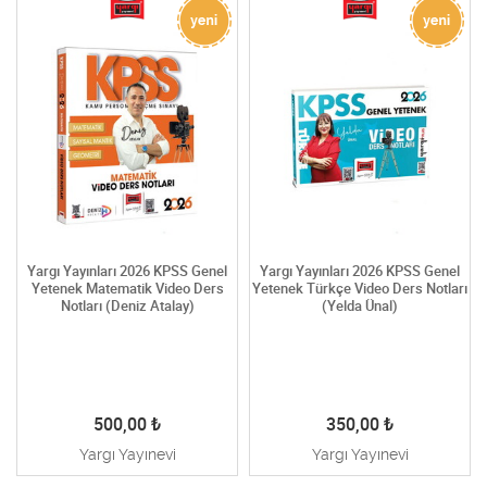
Yargı Yayınları 2026 KPSS Genel
Yargı Yayınları 2026 KPSS Genel
Yetenek Matematik Video Ders
Yetenek Türkçe Video Ders Notları
Notları (Deniz Atalay)
(Yelda Ünal)
500,00
₺
350,00
₺
Yargı Yayınevi
Yargı Yayınevi