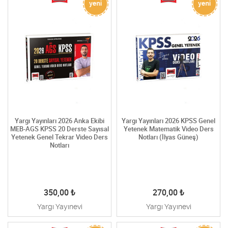
Yargı Yayınları 2026 Anka Ekibi
Yargı Yayınları 2026 KPSS Genel
MEB-AGS KPSS 20 Derste Sayısal
Yetenek Matematik Video Ders
Yetenek Genel Tekrar Video Ders
Notları (İlyas Güneş)
Notları
350,00
₺
270,00
₺
Yargı Yayınevi
Yargı Yayınevi