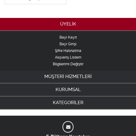
ÜYELİK
Bayi Kayıt
Bayi Girişi
Şifre Hatırlatma
Alışveriş Listem
Bilgilerimi Değiştir
MÜŞTERİ HİZMETLERİ
KURUMSAL
KATEGORİLER