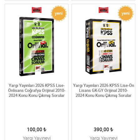
Yargı Yayınları 2026 KPSS Lise-
Yargı Yayınları 2026 KPSS Lise-Ön
Önlisans Coğrafya Orijinal 2010-
Lisans GK-GY Orijinal 2010-
2024 Konu Konu Çıkmış Sorular
2024 Konu Konu Çıkmış Sorular
100,00
₺
390,00
₺
Yargı Yayınevi
Yargı Yayınevi