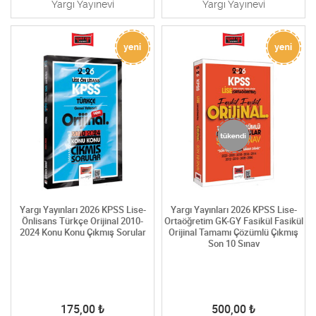
Yargı Yayınevi
Yargı Yayınevi
Yargı Yayınları 2026 KPSS Lise-
Yargı Yayınları 2026 KPSS Lise-
Önlisans Türkçe Orijinal 2010-
Ortaöğretim GK-GY Fasikül Fasikül
2024 Konu Konu Çıkmış Sorular
Orijinal Tamamı Çözümlü Çıkmış
Son 10 Sınav
175,00
₺
500,00
₺