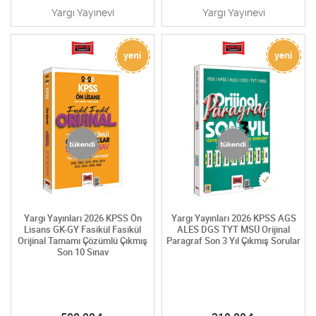
Yargı Yayınevi
Yargı Yayınevi
Yargı Yayınları 2026 KPSS Ön
Yargı Yayınları 2026 KPSS AGS
Lisans GK-GY Fasikül Fasikül
ALES DGS TYT MSÜ Orijinal
Orijinal Tamamı Çözümlü Çıkmış
Paragraf Son 3 Yıl Çıkmış Sorular
Son 10 Sınav