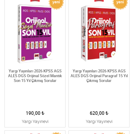
Yargı Yayınları 2026 KPSS AGS
Yargı Yayınları 2026 KPSS AGS
ALES DGS Orijinal Sözel Mantık
ALES DGS Orijinal Paragraf 15 Yıl
Son 15 Yıl Çıkmış Sorular
Çıkmış Sorular
190,00
₺
620,00
₺
Yargı Yayınevi
Yargı Yayınevi