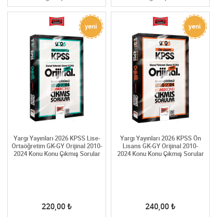
Yargı Yayınları 2026 KPSS Lise-
Yargı Yayınları 2026 KPSS Ön
Ortaöğretim GK-GY Orijinal 2010-
Lisans GK-GY Orijinal 2010-
2024 Konu Konu Çıkmış Sorular
2024 Konu Konu Çıkmış Sorular
220,00
₺
240,00
₺