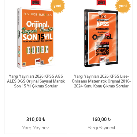
Yargı Yayınları 2026 KPSS AGS
Yargı Yayınları 2026 KPSS Lise-
ALES DGS Orijinal Sayısal Mantık
Önlisans Matematik Orijinal 2010-
Son 15 Yıl Çıkmış Sorular
2024 Konu Konu Çıkmış Sorular
310,00
₺
160,00
₺
Yargı Yayınevi
Yargı Yayınevi