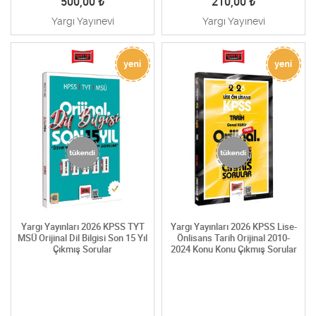
500,00
₺
210,00
₺
Yargı Yayınevi
Yargı Yayınevi
Yargı Yayınları 2026 KPSS TYT
Yargı Yayınları 2026 KPSS Lise-
MSÜ Orijinal Dil Bilgisi Son 15 Yıl
Önlisans Tarih Orijinal 2010-
Çıkmış Sorular
2024 Konu Konu Çıkmış Sorular