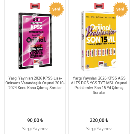
Yargı Yayınları 2026 KPSS Lise-
Yargı Yayınları 2026 KPSS AGS
Önlisans Vatandaşlık Orijinal 2010-
ALES DGS YGS TYT MSÜ Orijinal
2024 Konu Konu Çıkmış Sorular
Problemler Son 15 Yıl Çıkmış
Sorular
90,00
₺
220,00
₺
Yargı Yayınevi
Yargı Yayınevi