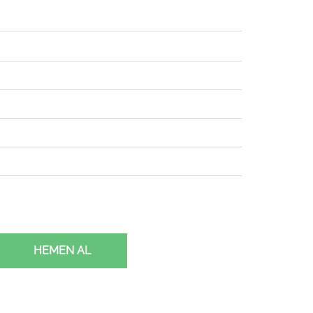
HEMEN AL