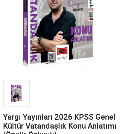
Yargı Yayınları 2026 KPSS Genel
Kültür Vatandaşlık Konu Anlatımı