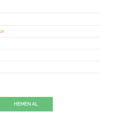
on
HEMEN AL