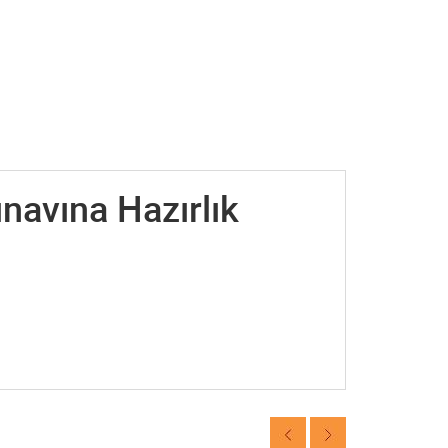
navına Hazırlık