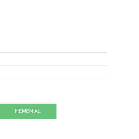
HEMEN AL